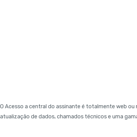
O Acesso a central do assinante é totalmente web ou mo
atualização de dados, chamados técnicos e uma gama d