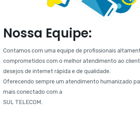
Nossa Equipe:
Contamos com uma equipe de profissionais altamen
comprometidos com o melhor atendimento ao cliente
desejos de internet rápida e de qualidade.
Oferecendo sempre um atendimento humanizado para
mais conectado com a
SUL TELECOM.