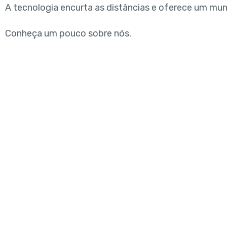
A tecnologia encurta as distâncias e oferece um mun
Conheça um pouco sobre nós.