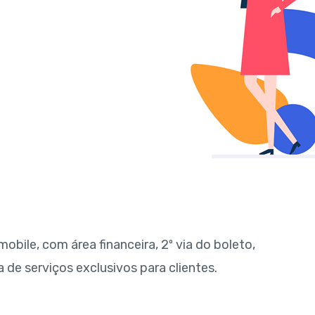
bile, com área financeira, 2º via do boleto,
e serviços exclusivos para clientes.