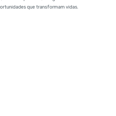
oportunidades que transformam vidas.