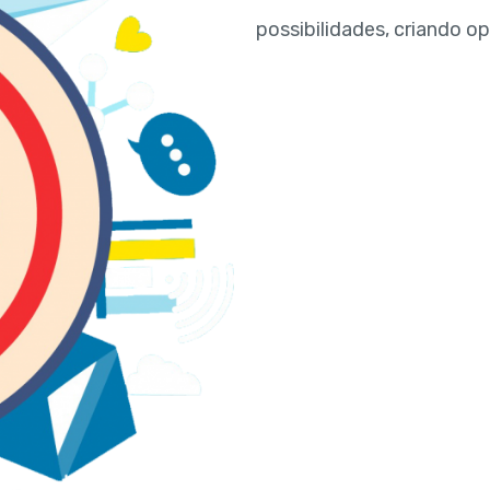
possibilidades, criando 