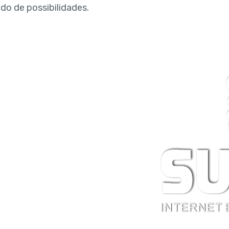
do de possibilidades.