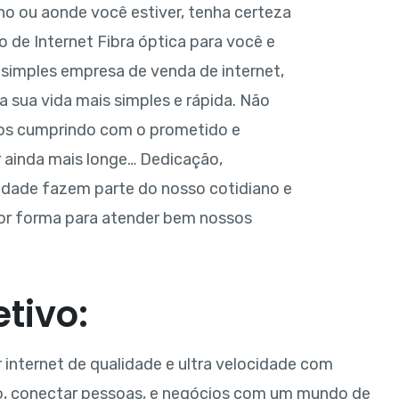
lho ou aonde você estiver, tenha certeza
 de Internet Fibra óptica para você e
 simples empresa de venda de internet,
 sua vida mais simples e rápida. Não
os cumprindo com o prometido e
r ainda mais longe… Dedicação,
dade fazem parte do nosso cotidiano e
r forma para atender bem nossos
tivo:
 internet de qualidade e ultra velocidade com
o, conectar pessoas, e negócios com um mundo de